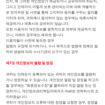
인지, 왜 그러한 개인정보가 제공되거나 공유되어야 하는지,
그리고 언제까지 어떻게 보호·관리되는지에 대해 개별적으
로 전자우편 및 서면을 통해 고지하여 동의를 구하는 절차를
거치게 되며, 귀하께서 동의하지 않는 경우에는 제휴사에게
제공하거나 제휴사와 공유하지 않습니다.
또한 이용자의 개인정보를 원칙적으로 외부에 제공하지 않
으나, 아래의 경우에는 예외로 합니다.
이용자들이 사전에 동의한 경우
법령의 규정에 의거하거나, 수사 목적으로 법령에 정해진 절
차와 방법에 따라 수사기관의 요구가 있는 경우
제7조 개인정보의 열람 및 정정
귀하는 언제든지 등록되어 있는 귀하의 개인정보를 열람하
거나 정정하실 수 있습니다. 개인정보 열람 및 정정을 하고자
할 경우에는 "회원정보수정"을 클릭하여 직접 열람 또는 정
정하거나, 개인정보관리책임자에게 E-mail로 연락하시면 조
치하겠습니다.
귀하가 개인정보의 오류에 대한 정정을 요청한 경우, 정정을