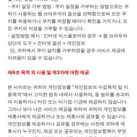
- 쿠키 설정 거부 방법 : 쿠키 설정을 거부하는 방법으로는 귀
하가 사용하는 웹 브라우저의 옵션을 선택함으로써 모든 쿠
키를 허용하거나 쿠키를 저장할 때마다 확인을 거치거나, 모
든 쿠키의 저장을 거부할 수 있습니다.
- 설정방법 예시 : 인터넷 익스플로어의 경우 → 웹 브라우저
상단의 도구 > 인터넷 옵션 > 개인정보
단, 귀하께서 쿠키 설치를 거부하였을 경우 서비스 제공에
어려움이 있을 수 있습니다.
제6조 목적 외 사용 및 제3자에 대한 제공
본 사이트는 귀하의 개인정보를 "개인정보의 수집목적 및 이
용목적"에서 고지한 범위 내에서 사용하며, 동 범위를 초과하
여 이용하거나 타인 또는 타기업·기관에 제공하지 않습니다.
그러나 보다 나은 서비스 제공을 위하여 귀하의 개인정보를
제휴사에게 제공하거나 또는 제휴사와 공유할 수 있습니다.
개인정보를 제공하거나 공유할 경우에는 사전에 귀하께 제
휴사가 누구인지, 제공 또는 공유되는 개인정보항목이 무엇