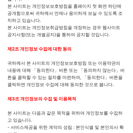
본 사이트는 개인정보보호방침을 홈페이지 첫 화면 하단에
공개함으로써 귀하께서 언제나 용이하게 보실 수 있도록 조
치하고 있습니다.
본 사이트는 개인정보취급방침을 개정하는 경우 웹사이트
공지사항(또는 개별공지)을 통하여 공지할 것입니다.
제2조 개인정보 수집에 대한 동의
귀하께서 본 사이트의 개인정보보호방침 또는 이용약관의
내용에 대해 「동의한다」버튼 또는 「동의하지 않는다」버
튼을 클릭할 수 있는 절차를 마련하여, 「동의한다」버튼을
클릭하면 개인정보 수집에 대해 동의한 것으로 봅니다.
제3조 개인정보의 수집 및 이용목적
본 사이트는 다음과 같은 목적을 위하여 개인정보를 수집하
고 있습니다.
- 서비스제공을 위한 계약의 성립 : 본인식별 및 본인의사 확