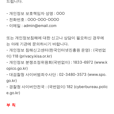
드립니다.
- 개인정보 보호책임자 성명 : OOO
- 전화번호 : OOO-OOO-OOOO
- 이메일 : admin@email.com
또는 개인정보침해에 대한 신고나 상담이 필요하신 경우에
는 아래 기관에 문의하시기 바랍니다.
- 개인정보 침해신고센터(한국인터넷진흥원 운영) : (국번없
이) 118 (privacy.kisa.or.kr)
- 개인정보 분쟁조정위원회(국번없이) : 1833-6972 (www.k
opico.go.kr)
- 대검찰청 사이버범죄수사단 : 02-3480-3573 (www.spo.
go.kr)
- 경찰청 사이버안전국 : (국번없이) 182 (cyberbureau.polic
e.go.kr)
부 칙