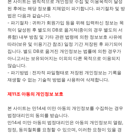
본 사이트는 원칙적으로 개인정보 수집 및 이용목적이 달성
된 후에는 해당 정보를 지체없이 파기합니다. 파기절차 및 방
법은 다음과 같습니다.
- 파기절차 : 귀하가 회원가입 등을 위해 입력하신 정보는 목
적이 달성된 후 별도의 DB로 옮겨져(종이의 경우 별도의 서
류함) 내부 방침 및 기타 관련 법령에 의한 정보보호 사유에
따라(보유 및 이용기간 참조) 일정 기간 저장된 후 파기되어
집니다. 별도 DB로 옮겨진 개인정보는 법률에 의한 경우가
아니고서는 보유되어지는 이외의 다른 목적으로 이용되지
않습니다.
- 파기방법 : 전자적 파일형태로 저장된 개인정보는 기록을
재생할 수 없는 기술적 방법을 사용하여 삭제합니다.
제11조 아동의 개인정보 보호
본 사이트는 만14세 미만 아동의 개인정보를 수집하는 경우
법정대리인의 동의를 받습니다.
만14세 미만 아동의 법정대리인은 아동의 개인정보의 열람,
정정, 동의철회를 요청할 수 있으며, 이러한 요청이 있을 경