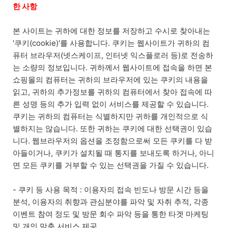
한 사항
본 사이트는 귀하에 대한 정보를 저장하고 수시로 찾아내는
'쿠키(cookie)'를 사용합니다. 쿠키는 웹사이트가 귀하의 컴
퓨터 브라우저(넷스케이프, 인터넷 익스플로러 등)로 전송하
는 소량의 정보입니다. 귀하께서 웹사이트에 접속을 하면 본
쇼핑몰의 컴퓨터는 귀하의 브라우저에 있는 쿠키의 내용을
읽고, 귀하의 추가정보를 귀하의 컴퓨터에서 찾아 접속에 따
른 성명 등의 추가 입력 없이 서비스를 제공할 수 있습니다.
쿠키는 귀하의 컴퓨터는 식별하지만 귀하를 개인적으로 식
별하지는 않습니다. 또한 귀하는 쿠키에 대한 선택권이 있습
니다. 웹브라우저의 옵션을 조정함으로써 모든 쿠키를 다 받
아들이거나, 쿠키가 설치될 때 통지를 보내도록 하거나, 아니
면 모든 쿠키를 거부할 수 있는 선택권을 가질 수 있습니다.
- 쿠키 등 사용 목적 : 이용자의 접속 빈도나 방문 시간 등을
분석, 이용자의 취향과 관심분야를 파악 및 자취 추적, 각종
이벤트 참여 정도 및 방문 회수 파악 등을 통한 타겟 마케팅
및 개인 맞춤 서비스 제공