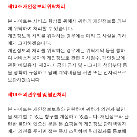
제13조 개인정보의 위탁처리
본 사이트는 서비스 향상을 위해서 귀하의 개인정보를 외부
에 위탁하여 처리할 수 있습니다.
개인정보의 처리를 위탁하는 경우에는 미리 그 사실을 귀하
에게 고지하겠습니다.
개인정보의 처리를 위탁하는 경우에는 위탁계약 등을 통하
여 서비스제공자의 개인정보호 관련 지시엄수, 개인정보에
관한 비밀유지, 제3자 제공의 금지 및 사고시의 책임부담 등
을 명확히 규정하고 당해 계약내용을 서면 또는 전자적으로
보관하겠습니다.
제14조 의견수렴 및 불만처리
본 사이트는 개인정보보호와 관련하여 귀하가 의견과 불만
을 제기할 수 있는 창구를 개설하고 있습니다. 개인정보와 관
련한 불만이 있으신 분은 본 쇼핑몰의 개인정보 관리책임자
에게 의견을 주시면 접수 즉시 조치하여 처리결과를 통보해