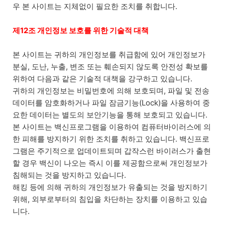
우 본 사이트는 지체없이 필요한 조치를 취합니다.
제12조 개인정보 보호를 위한 기술적 대책
본 사이트는 귀하의 개인정보를 취급함에 있어 개인정보가
분실, 도난, 누출, 변조 또는 훼손되지 않도록 안전성 확보를
위하여 다음과 같은 기술적 대책을 강구하고 있습니다.
귀하의 개인정보는 비밀번호에 의해 보호되며, 파일 및 전송
데이터를 암호화하거나 파일 잠금기능(Lock)을 사용하여 중
요한 데이터는 별도의 보안기능을 통해 보호되고 있습니다.
본 사이트는 백신프로그램을 이용하여 컴퓨터바이러스에 의
한 피해를 방지하기 위한 조치를 취하고 있습니다. 백신프로
그램은 주기적으로 업데이트되며 갑작스런 바이러스가 출현
할 경우 백신이 나오는 즉시 이를 제공함으로써 개인정보가
침해되는 것을 방지하고 있습니다.
해킹 등에 의해 귀하의 개인정보가 유출되는 것을 방지하기
위해, 외부로부터의 침입을 차단하는 장치를 이용하고 있습
니다.