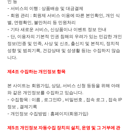
인 등
- 서비스의 이행 : 상품배송 및 대금결제
- 회원 관리 : 회원제 서비스 이용에 따른 본인확인, 개인 식
별, 연령확인, 불만처리 등 민원처리
- 기타 새로운 서비스, 신상품이나 이벤트 정보 안내
- 단, 이용자의 기본적 인권 침해의 우려가 있는 민감한 개인
정보(인종 및 민족, 사상 및 신조, 출신지 및 본적지, 정치적
성향 및 범죄기록, 건강상태 및 성생활 등)는 수집하지 않습
니다.
제4조 수집하는 개인정보 항목
본 사이트는 회원가입, 상담, 서비스 신청 등등을 위해 아래
와 같은 개인정보를 수집하고 있습니다.
- 수집항목 : 이름 , 로그인ID , 비밀번호 , 접속 로그 , 접속 IP
정보 , 결제기록
- 개인정보 수집방법 : 홈페이지(회원가입)
제5조 개인정보 자동수집 장치의 설치, 운영 및 그 거부에 관