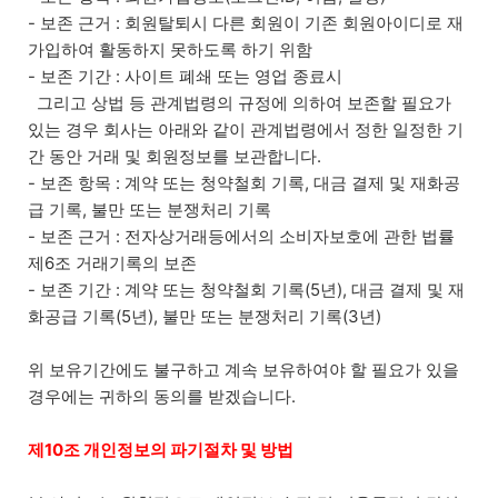
- 보존 근거 : 회원탈퇴시 다른 회원이 기존 회원아이디로 재
가입하여 활동하지 못하도록 하기 위함
- 보존 기간 : 사이트 폐쇄 또는 영업 종료시
그리고 상법 등 관계법령의 규정에 의하여 보존할 필요가
있는 경우 회사는 아래와 같이 관계법령에서 정한 일정한 기
간 동안 거래 및 회원정보를 보관합니다.
- 보존 항목 : 계약 또는 청약철회 기록, 대금 결제 및 재화공
급 기록, 불만 또는 분쟁처리 기록
- 보존 근거 : 전자상거래등에서의 소비자보호에 관한 법률
제6조 거래기록의 보존
- 보존 기간 : 계약 또는 청약철회 기록(5년), 대금 결제 및 재
화공급 기록(5년), 불만 또는 분쟁처리 기록(3년)
위 보유기간에도 불구하고 계속 보유하여야 할 필요가 있을
경우에는 귀하의 동의를 받겠습니다.
제10조 개인정보의 파기절차 및 방법