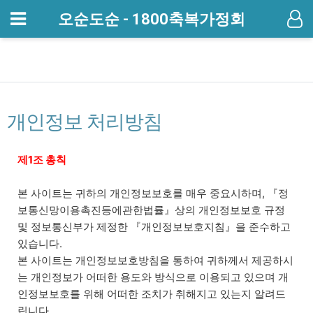
메뉴
오순도순 - 1800축복가정회
기
개인정보 처리방침
개인정보 처리방침 안내
제1조 총칙
본 사이트는 귀하의 개인정보보호를 매우 중요시하며, 『정
보통신망이용촉진등에관한법률』상의 개인정보보호 규정
및 정보통신부가 제정한 『개인정보보호지침』을 준수하고
있습니다.
본 사이트는 개인정보보호방침을 통하여 귀하께서 제공하시
는 개인정보가 어떠한 용도와 방식으로 이용되고 있으며 개
인정보보호를 위해 어떠한 조치가 취해지고 있는지 알려드
립니다.