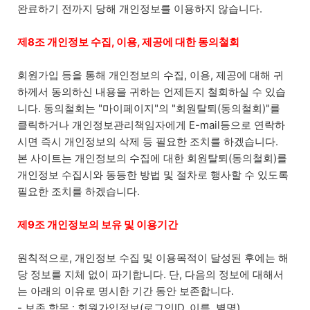
완료하기 전까지 당해 개인정보를 이용하지 않습니다.
제8조 개인정보 수집, 이용, 제공에 대한 동의철회
회원가입 등을 통해 개인정보의 수집, 이용, 제공에 대해 귀
하께서 동의하신 내용을 귀하는 언제든지 철회하실 수 있습
니다. 동의철회는 "마이페이지"의 "회원탈퇴(동의철회)"를
클릭하거나 개인정보관리책임자에게 E-mail등으로 연락하
시면 즉시 개인정보의 삭제 등 필요한 조치를 하겠습니다.
본 사이트는 개인정보의 수집에 대한 회원탈퇴(동의철회)를
개인정보 수집시와 동등한 방법 및 절차로 행사할 수 있도록
필요한 조치를 하겠습니다.
제9조 개인정보의 보유 및 이용기간
원칙적으로, 개인정보 수집 및 이용목적이 달성된 후에는 해
당 정보를 지체 없이 파기합니다. 단, 다음의 정보에 대해서
는 아래의 이유로 명시한 기간 동안 보존합니다.
- 보존 항목 : 회원가입정보(로그인ID, 이름, 별명)