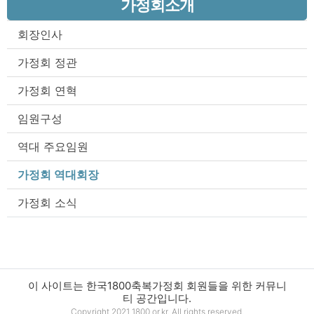
가정회소개
회장인사
가정회 정관
가정회 연혁
임원구성
역대 주요임원
가정회 역대회장
가정회 소식
이 사이트는 한국1800축복가정회 회원들을 위한 커뮤니
티 공간입니다.
Copyright 2021 1800.or.kr. All rights reserved.