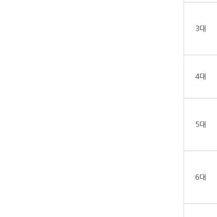
3대
4대
5대
6대