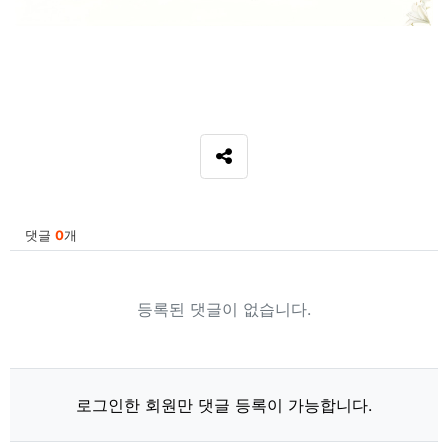
SNS 공유
관련자료
댓글
0
개
등록된 댓글이 없습니다.
로그인한 회원만 댓글 등록이 가능합니다.