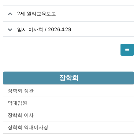
2세 원리교육보고
임시 이사회 / 2026.4.29
장학회
장학회 정관
역대임원
장학회 이사
장학회 역대이사장