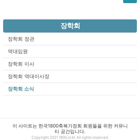
장학회
장학회 정관
역대임원
장학회 이사
장학회 역대이사장
장학회 소식
이 사이트는 한국1800축복가정회 회원들을 위한 커뮤니
티 공간입니다.
Copyright 2021 1800.or.kr. All rights reserved.