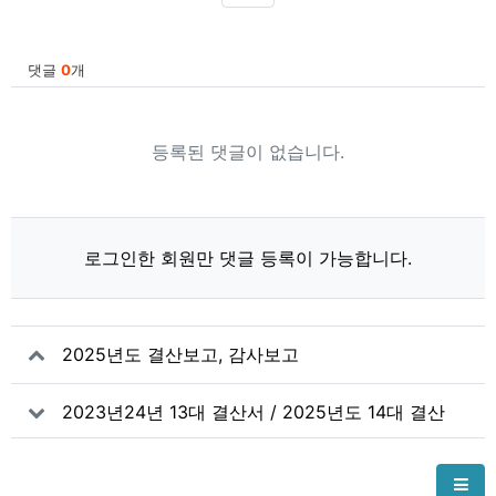
SNS 공유
관련자료
댓글
0
개
등록된 댓글이 없습니다.
로그인한 회원만 댓글 등록이 가능합니다.
2025년도 결산보고, 감사보고
2023년24년 13대 결산서 / 2025년도 14대 결산
서