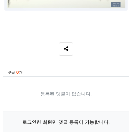
SNS 공유
관련자료
댓글
0
개
등록된 댓글이 없습니다.
로그인한 회원만 댓글 등록이 가능합니다.