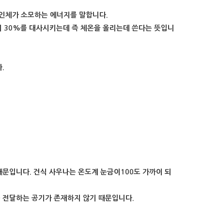
인체가 소모하는 에너지를 말합니다.
의 30%를 대사시키는데 즉 체온을 올리는데 쓴다는 뜻입니
.
때문입니다. 건식 사우나는 온도계 눈금이100도 가까이 되
 전달하는 공기가 존재하지 않기 때문입니다.