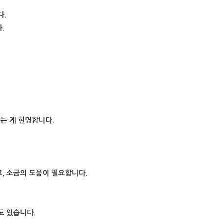
다.
.
는 게 현명합니다.
, 소금의 도움이 필요합니다.
도 있습니다.