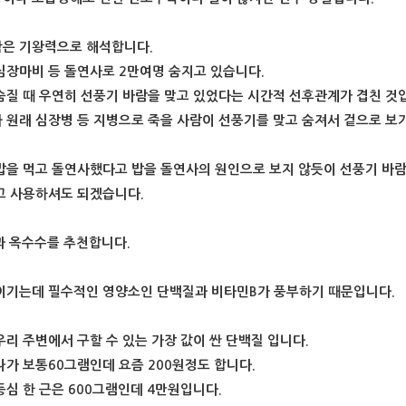
은 기왕력으로 해석합니다.
심장마비 등 돌연사로 2만여명 숨지고 있습니다.
숨질 때 우연히 선풍기 바람을 맞고 있었다는 시간적 선후관계가 겹친 것
 원래 심장병 등 지병으로 죽을 사람이 선풍기를 맞고 숨져서 겉으로 보
밥을 먹고 돌연사했다고 밥을 돌연사의 원인으로 보지 않듯이 선풍기 바람
고 사용하셔도 되겠습니다.
란과 옥수수를 추천합니다.
이기는데 필수적인 영양소인 단백질과 비타민B가 풍부하기 때문입니다.
우리 주변에서 구할 수 있는 가장 값이 싼 단백질 입니다.
나가 보통60그램인데 요즘 200원정도 합니다.
등심 한 근은 600그램인데 4만원입니다.