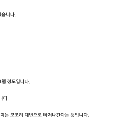
있습니다.
그램 정도입니다.
니다.
머지는 모조리 대변으로 빠져나간다는 뜻입니다.