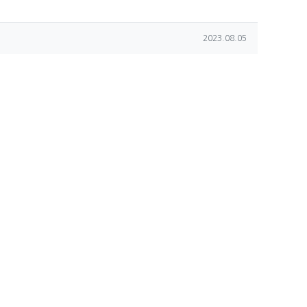
작성일
2023.08.05