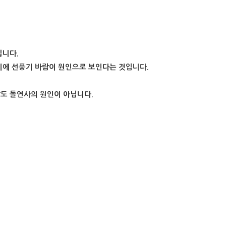
입니다.
기에 선풍기 바람이 원인으로 보인다는 것입니다.
도 돌연사의 원인이 아닙니다.