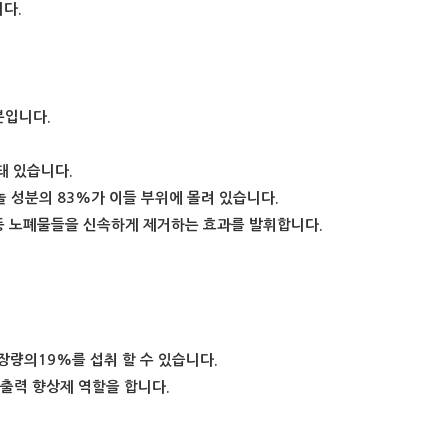
다.
분입니다.
돼 있습니다.
 성분의 83%가 이들 부위에 몰려 있습니다.
등 노폐물들을 신속하게 제거하는 효과를 발휘합니다.
장량의19%를 섭취 할 수 있습니다.
출력 향상제 역할을 합니다.