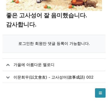
좋은 고사성어 잘 음미했습니다.
감사합니다.
로그인한 회원만 댓글 등록이 가능합니다.
가을에 아름다운 멜로디
이문회우(以文會友) - 고사성어(故事成語) 002