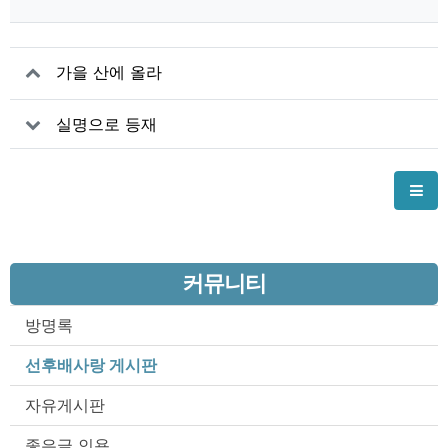
가을 산에 올라
실명으로 등재
커뮤니티
방명록
선후배사랑 게시판
자유게시판
좋은글 인용