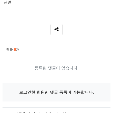
관련
SNS 공유
관련자료
댓글
0
개
등록된 댓글이 없습니다.
로그인한 회원만 댓글 등록이 가능합니다.