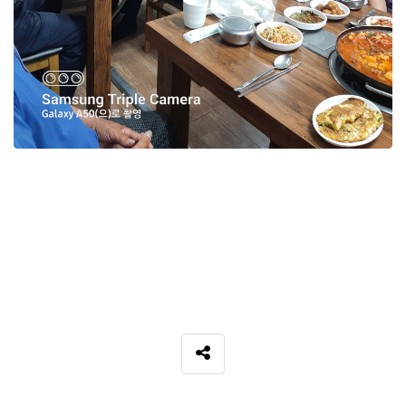
SNS 공유