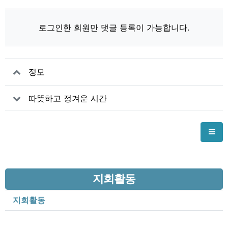
로그인한 회원만 댓글 등록이 가능합니다.
정모
따뜻하고 정겨운 시간
지회활동
지회활동