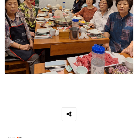
SNS 공유
관련자료