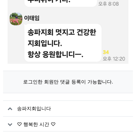
로그인한 회원만 댓글 등록이 가능합니다.
송파지회입니다
♡ 행복한 시간 ♡