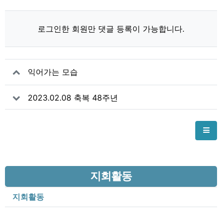
로그인한 회원만 댓글 등록이 가능합니다.
익어가는 모습
2023.02.08 축복 48주년
지회활동
지회활동