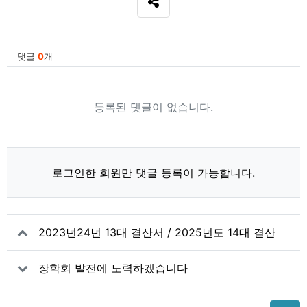
SNS 공유
관련자료
댓글
0
개
등록된 댓글이 없습니다.
로그인한 회원만 댓글 등록이 가능합니다.
2023년24년 13대 결산서 / 2025년도 14대 결산
서
장학회 발전에 노력하겠습니다