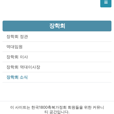
장학회
장학회 정관
역대임원
장학회 이사
장학회 역대이사장
장학회 소식
이 사이트는 한국1800축복가정회 회원들을 위한 커뮤니
티 공간입니다.