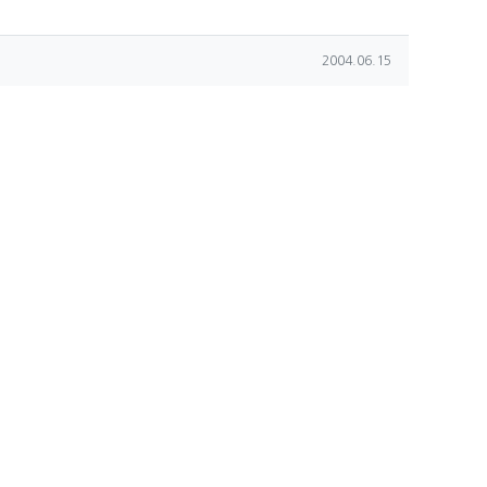
작성일
2004.06.15