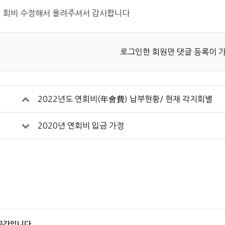
년 회비 수정해서 올려주셔서 감사합니다
로그인한 회원만 댓글 등록이 
2022년도 연회비(年會費) 납부현황/ 현재 각지회별
2020년 연회비 입금 가정
공간입니다.