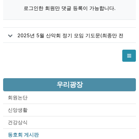
로그인한 회원만 댓글 등록이 가능합니다.
2025년 5월 산악회 정기 모임 기도문(최종만 전
사무총장)
우리광장
회원논단
신앙생활
건강상식
동호회 게시판