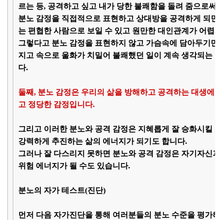
르는 등, 공격하고 싶고 내가 당한 불쾌함을 돌려 줌으로써
분노 감정을 직접적으로 표현하고 상대방을 공격하게 되면 
는 편협한 사람으로 보일 수 있고 원만한 대인관계가 어렵게
그렇다고 분노 감정을 표현하지 않고 가슴속에 담아두기만
지고 속으로 울화가 치밀어 불쾌했던 일이 계속 생각되는 
다.
둘째, 분노 감정은 우리의 삶을 방해하고 공격하는 대생에
고 정당한 감정입니다.
그리고 이러한 분노와 공격 감정은 지혜롭게 잘 승화시킬 
강력하게 추진하는 삶의 에너지가 되기도 합니다.
그러나 잘 다스리지 못하면 분노와 공격 감정은 자기자신과
위험 에너지가 될 수도 있습니다.
분노의 자가 테스트(진단)
먼저 다음 자가진단을 통해 여러분들의 분노 수준을 평가해