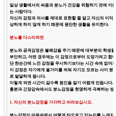
일상 생활에서의 싸움과 분노가 건강을 위협하기 전에 이를
는 사람이다.
자신의 감정과 의사를 제대로 표현할 줄 알고 자신의 이익
상하게 하지 않게 하기 때문에 원만한 생활을 유지한다.
분노를 다스리려면
분노와 공격감정은 불쾌감을 주기 때문에 대부분의 학생들
부인하고, 어떤 경우에는 이 감정으로부터 도망가려고 합니
단 한순간에 느낀 감정을 무시하기보다는 시간 속에 없어지
이 감정은 자기에게 올가미를 씌워 자기도 모르는 사이 분
로 발달하게 됩니다.
이렇게 되면 시간이 갈수록 원인을 알기 어렵게 만듭니다.
흥분과 긴장감속에서도 분노감정을 현명하게 극복하는 방법
1. 자신의 분노감정을 가각하고 바라보십시오.
분노감정이 마음속에서 어떻게 타오르고 있는지를 느껴지