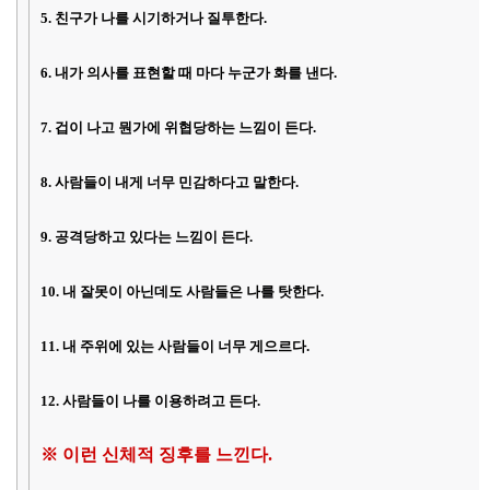
5. 친구가 나를 시기하거나 질투한다.
6. 내가 의사를 표현할 때 마다 누군가 화를 낸다.
7. 겁이 나고 뭔가에 위협당하는 느낌이 든다.
8. 사람들이 내게 너무 민감하다고 말한다.
9. 공격당하고 있다는 느낌이 든다.
10. 내 잘못이 아닌데도 사람들은 나를 탓한다.
11. 내 주위에 있는 사람들이 너무 게으르다.
12. 사람들이 나를 이용하려고 든다.
※ 이런 신체적 징후를 느낀다.