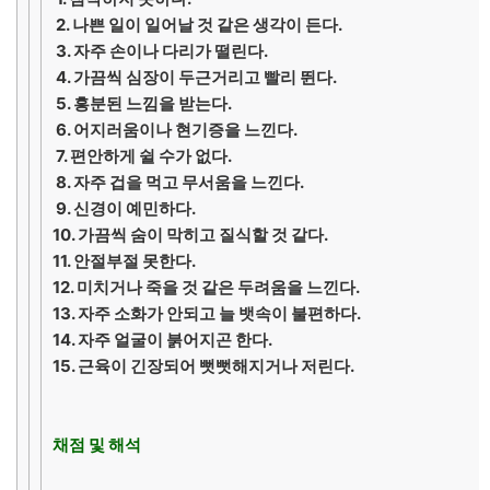
2. 나쁜 일이 일어날 것 같은 생각이 든다.
3. 자주 손이나 다리가 떨린다.
4. 가끔씩 심장이 두근거리고 빨리 뛴다.
5. 흥분된 느낌을 받는다.
6. 어지러움이나 현기증을 느낀다.
7. 편안하게 쉴 수가 없다.
8. 자주 겁을 먹고 무서움을 느낀다.
9. 신경이 예민하다.
10. 가끔씩 숨이 막히고 질식할 것 같다.
11. 안절부절 못한다.
12. 미치거나 죽을 것 같은 두려움을 느낀다.
13. 자주 소화가 안되고 늘 뱃속이 불편하다.
14. 자주 얼굴이 붉어지곤 한다.
15. 근육이 긴장되어 뻣뻣해지거나 저린다.
채점 및 해석