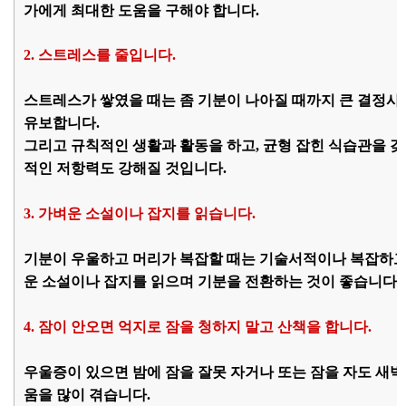
가에게 최대한 도움을 구해야 합니다.
2. 스트레스를 줄입니다.
스트레스가 쌓였을 때는 좀 기분이 나아질 때까지 큰 결정사
유보합니다.
그리고 규칙적인 생활과 활동을 하고, 균형 잡힌 식습관을 갖
적인 저항력도 강해질 것입니다.
3. 가벼운 소설이나 잡지를 읽습니다.
기분이 우울하고 머리가 복잡할 때는 기술서적이나 복잡하고
운 소설이나 잡지를 읽으며 기분을 전환하는 것이 좋습니다.
4. 잠이 안오면 억지로 잠을 청하지 말고 산책을 합니다.
우울증이 있으면 밤에 잠을 잘못 자거나 또는 잠을 자도 새벽
움을 많이 겪습니다.