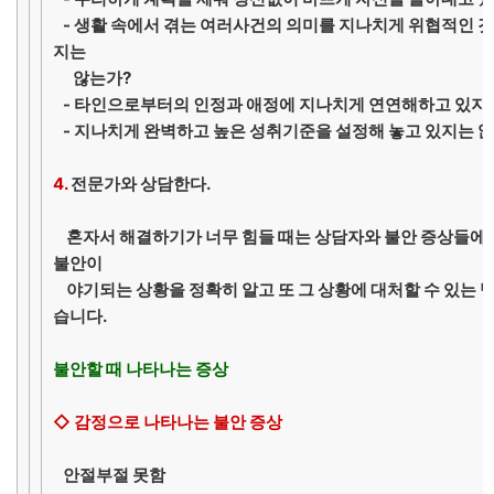
- 생활 속에서 겪는 여러사건의 의미를 지나치게 위협적인 
지는
않는가?
- 타인으로부터의 인정과 애정에 지나치게 연연해하고 있지
- 지나치게 완벽하고 높은 성취기준을 설정해 놓고 있지는 
4.
전문가와 상담한다.
혼자서 해결하기가 너무 힘들 때는 상담자와 불안 증상들에 
불안이
야기되는 상황을 정확히 알고 또 그 상황에 대처할 수 있는 방
습니다.
불안할 때 나타나는 증상
◇ 감정으로 나타나는 불안 증상
안절부절 못함