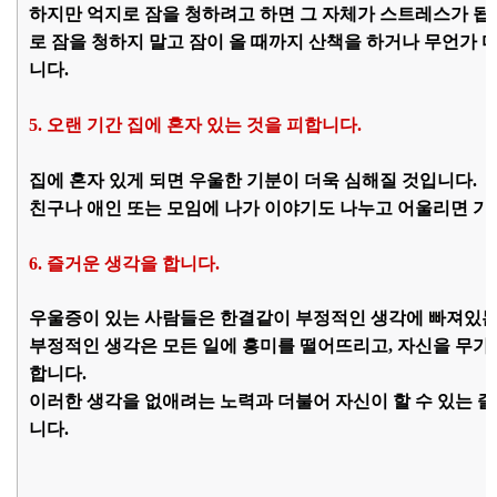
하지만 억지로 잠을 청하려고 하면 그 자체가 스트레스가 됩
로 잠을 청하지 말고 잠이 올 때까지 산책을 하거나 무언가 
니다.
5. 오랜 기간 집에 혼자 있는 것을 피합니다.
집에 혼자 있게 되면 우울한 기분이 더욱 심해질 것입니다.
친구나 애인 또는 모임에 나가 이야기도 나누고 어울리면 기
6. 즐거운 생각을 합니다.
우울증이 있는 사람들은 한결같이 부정적인 생각에 빠져있는 
부정적인 생각은 모든 일에 흥미를 떨어뜨리고, 자신을 무
합니다.
이러한 생각을 없애려는 노력과 더불어 자신이 할 수 있는 
니다.