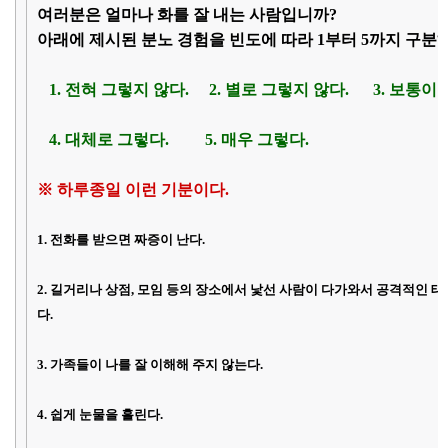
여러분은 얼마나 화를 잘 내는 사람입니까?
아래에 제시된 분노 경험을 빈도에 따라 1부터 5까지 구분
1. 전혀 그렇지 않다. 2. 별로 그렇지 않다. 3. 보통이다
4. 대체로 그렇다. 5. 매우 그렇다.
※ 하루종일 이런 기분이다.
1. 전화를 받으면 짜증이 난다.
2. 길거리나 상점, 모임 등의 장소에서 낯선 사람이 다가와서 공격적인 태
다.
3. 가족들이 나를 잘 이해해 주지 않는다.
4. 쉽게 눈물을 흘린다.