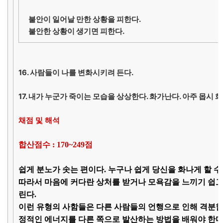
불안이 일어날 만한 상황을 피한다.
불안한 상황이 생기면 피한다.
16. 사람들이 나를 변화시키려 든다.
17. 내가 누군가 죽이는 모습을 상상한다. 화가난다. 아주 몹시 화
채점 및 해석
합산점수 : 170~249점
쉽게 분노가 솟는 편이다. 누구나 쉽게 당신을 화나게 할 수
따라서 마음에 커다란 상처를 받거나 모욕감을 느끼기 쉽고
린다.
이런 유형의 사함들은 다른 사람들의 언행으로 인해 격분
정적인 에너지를 다른 쪽으로 발산하는 방법을 배워야 한다