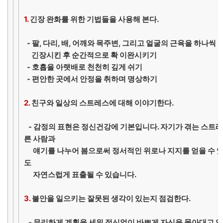
1.
긴장 완화를 위한 기법들을 사용해 본다.
- 팔, 다리, 배, 어깨와 목주변, 그리고 얼굴의 근육을 하나
긴장시킨 후 순간적으로 확 이완시키기
- 호흡을 아랫배로 천천히 깊게 쉬기
- 편안한 곳에서 안정을 취하며 명상하기
2.
친구와 일상의 스트레스에 대해 이야기한다.
- 감정의 표현은 정신건강에 기본입니다. 자기가 겪는 스트레
른 사람과
얘기를 나누어 봄으로써 정서적인 위로나 지지를 얻을 수 
도
자연스럽게 표출될 수 있습니다.
3.
불안을 일으키는 잘못된 생각이 있는지 점검한다.
- 무리하게 계획을 세워 정신없이 바쁘게 자신을 몰아대고 