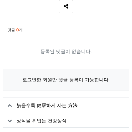
SNS 공유
관련자료
댓글
0
개
등록된 댓글이 없습니다.
로그인한 회원만 댓글 등록이 가능합니다.
늙을수록 健康하게 사는 方法
상식을 뒤업는 건강상식