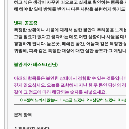
하고 싶은 생각이 자꾸만 떠오르고 실제로 확인하는 행동을 
해 해야 할 일에 방해를 받거나 다른 사람을 불편하게 하기도 
넷째, 공포증
특정한 상황이나 사물에 대해서 심한 불안과 두려움을 느끼는
그럴 필요가 없다고 생각하는 데도 어떤 상황이나 사물을 대하
경험하게 됩니다. 높은곳, 폐쇄된 공간, 어둠과 같은 특정한 상황이
퀴벌레, 피와 같은 특정한 대상에 대한 심한 공포가 그 예입니다
불안 자가 테스트(진단)
아래의 항목들은 불안한 상태에서 경험할 수 있는 것들입니다.
깊게 읽으십시오. 오늘을 포함해서 지난 한 주 동안 당신의 
같이 그 정도에 따라 해당되는 숫자를 써넣으세요.
0 =전혀 느끼지 않는다. 1 =조금 느꼈다. 2 =상당히 느꼈다. 3 =
문제 항목
1. 침착하지 못하다.