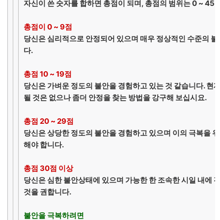
자신이 쓴 숫자를 합하면 총점이 되며, 총점의 범위는 0 ~ 45
총점이 0 ~ 9점
당신은 심리적으로 안정되어 있으며 매우 정상적인 수준의 불
다.
총점 10 ~ 19점
당신은 가벼운 정도의 불안을 경험하고 있는 것 같습니다. 현
될 것은 없으나 좀더 안정을 찾는 방법을 강구해 보십시요.
총점 20 ~ 29점
당신은 상당한 정도의 불안을 경험하고 있으며 이의 극복을 
해야 합니다.
총점 30점 이상
당신은 심한 불안상태에 있으며 가능한 한 조속한 시일 내에 
것을 권합니다.
불안을 극복하려면