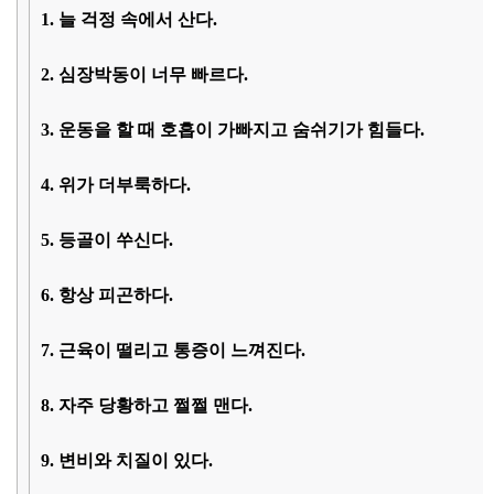
1. 늘 걱정 속에서 산다.
2. 심장박동이 너무 빠르다.
3. 운동을 할 때 호흡이 가빠지고 숨쉬기가 힘들다.
4. 위가 더부룩하다.
5. 등골이 쑤신다.
6. 항상 피곤하다.
7. 근육이 떨리고 통증이 느껴진다.
8. 자주 당황하고 쩔쩔 맨다.
9. 변비와 치질이 있다.