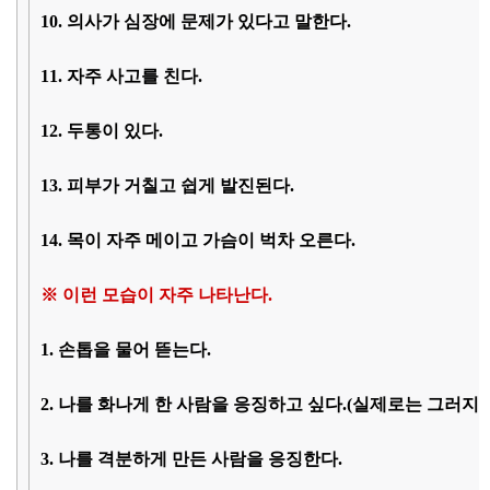
10. 의사가 심장에 문제가 있다고 말한다.
11. 자주 사고를 친다.
12. 두통이 있다.
13. 피부가 거칠고 쉽게 발진된다.
14. 목이 자주 메이고 가슴이 벅차 오른다.
※ 이런 모습이 자주 나타난다.
1. 손톱을 물어 뜯는다.
2. 나를 화나게 한 사람을 응징하고 싶다.(실제로는 그러지 
3. 나를 격분하게 만든 사람을 응징한다.