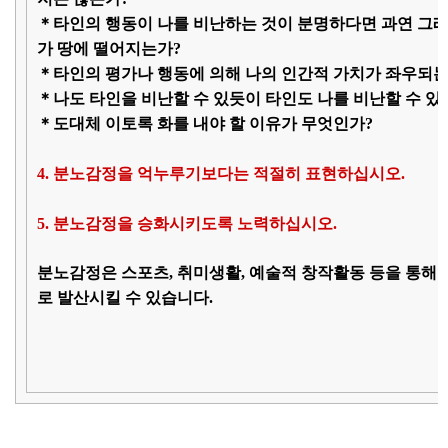
＊타인의 행동이 나를 비난하는 것이 분명하다면 과연 그래
가 땅에 떨어지는가?
＊타인의 평가나 행동에 의해 나의 인간적 가치가 좌우되는
＊나도 타인을 비난할 수 있듯이 타인도 나를 비난할 수 있
＊도대체 이토록 화를 내야 할 이유가 무엇인가?
4. 분노감정을 억누루기보다는 적절히 표현하십시오.
5. 분노감정을 승화시키도록 노력하십시오.
분노감정은 스포츠, 취미생활, 예술적 창작활동 등을 통해
로 발산시킬 수 있습니다.