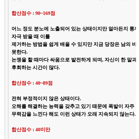
합산점수 : 90~169점
어느 정도 분노에 노출되어 있는 상태이지만 얼마든지 통제
자극 받을 때 이를
제거하는 방법을 쉽게 배울 수 있지만 지금 당장은 남의 
못한다.
논쟁을 할 때마다 싸움으로 발전하게 되며, 자신이 한 말과
후회하는 시간이 많다.
합산점수 : 40~89점
전혀 부정적이지 않은 상태이다.
오해를 해결하는 능력을 갖추고 있기 때문에 폭발이 자주 
무력감을 느낀다 해도 이런 상태가 오래 지속되지 않는다.
합산점수 : 40미만