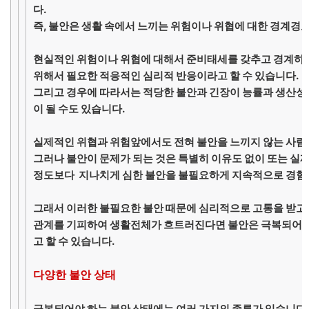
다.
즉, 불안은 생활 속에서 느끼는 위험이나 위협에 대한 경계경
현실적인 위험이나 위협에 대해서 준비태세를 갖추고 경계하는
위해서 필요한 적응적인 심리적 반응이라고 할 수 있습니다.
그리고 경우에 따라서는 적당한 불안과 긴장이 능률과 생산성
이 될 수도 있습니다.
실제적인 위협과 위험앞에서도 전혀 불안을 느끼지 않는 사람
그러나 불안이 문제가 되는 것은 특별히 이유도 없이 또는 실
정도보다 지나치게 심한 불안을 불필요하게 지속적으로 경험
그래서 이러한 불필요한 불안 때문에 심리적으로 고통을 받고,
관계를 기피하여 생활전체가 흐트러진다면 불안은 극복되어야
고 할 수 있습니다.
다양한 불안 상태
극복되어야 하는 불안 상태에는 여러 가지의 종류가 있습니다.