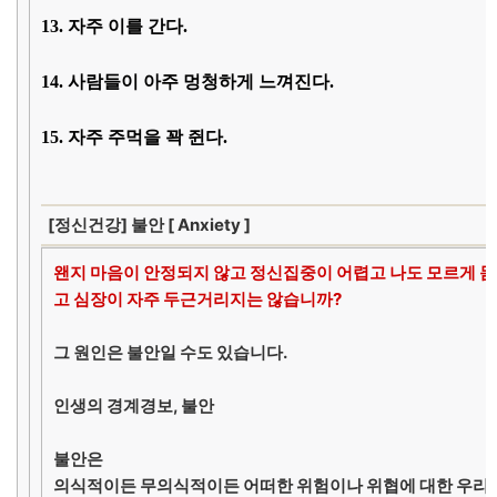
13. 자주 이를 간다.
14. 사람들이 아주 멍청하게 느껴진다.
15. 자주 주먹을 꽉 쥔다.
[정신건강] 불안 [ Anxiety ]
왠지 마음이 안정되지 않고 정신집중이 어렵고 나도 모르게 
고 심장이 자주 두근거리지는 않습니까?
그 원인은 불안일 수도 있습니다.
인생의 경계경보, 불안
불안은
의식적이든 무의식적이든 어떠한 위험이나 위협에 대한 우리