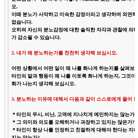
오.
이때 분노가 사악하고 미숙한 감정이라고 생각하며 외면하
없습니다.
오히려 자신의 분노감정에 대한 솔직한 자각과 관찰에 의
가 감소될 수 있습니다.
2. 내가 왜 분노하는가를 천천히 생각해 보십시오.
어떤 상황에서 어떤 일이 왜 나를 화나게 하는지를 살펴보
타인의 말과 행동이 왜 나를 이토록 화나게 하는지, 그것이
화가 나는지 생각해 보십시오.
3. 분노하는 이유에 대해서 다음과 같이 스스로에게 물어 
＊타인의 무시, 비난, 고역에 지나치게 예민하지는 않는가?
＊그 의미와 의도를 오해하거나 과장하고 있지는 않은가?
＊타인이 항상 나를 인정하고 친절하게 대해야 한다는 지나
지는 않는가?