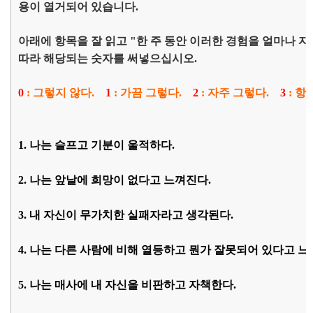
용이 열거되어 있습니다.
아래에 항목을 잘 읽고 "한 주 동안 이러한 경험을 얼마나 자
따라 해당되는 숫자를 써넣으십시오.
0
: 그렇지 않다.
1
: 가끔 그렇다.
2
: 자주 그렇다.
3
: 항
1. 나는 슬프고 기분이 울적하다.
2. 나는 앞날에 희망이 없다고 느껴진다.
3. 내 자신이 무가치한 실패자라고 생각된다.
4. 나는 다른 사람에 비해 열등하고 뭔가 잘못되어 있다고 느
5. 나는 매사에 내 자신을 비판하고 자책한다.