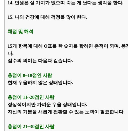
14. 인생은 살 가치가 없으며 죽는 게 낫다는 생각을 한다.
15. 나의 건강에 대해 걱정을 많이 한다.
채점 및 해석
15개 항목에 대해 O표를 한 숫자를 합하면 총점이 되며, 퐁점
다.
점수의 의미는 다음과 같습니다.
총점이 0~10점인 사람
현재 우울하지 않은 상태입니다.
총점이 11~20점인 사람
정상적이지만 가벼운 우울 상태입니다.
자신의 기분을 새롭게 전환할 수 있는 노력이 필요합니다.
총점이 21~30점인 사람