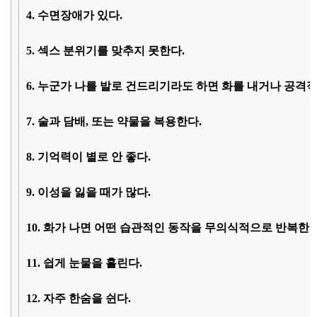
4. 수면장애가 있다.
5. 섹스 분위기를 맞추지 못한다.
6. 누군가 나를 발로 건드리기라도 하면 화를 내거나 공격
7. 술과 담배, 또는 약물을 복용한다.
8. 기억력이 별로 안 좋다.
9. 이성을 잃을 때가 많다.
10. 화가 나면 어떤 습관적인 동작을 무의식적으로 반복한다
11. 쉽게 눈물을 흘린다.
12. 자주 한숨을 쉰다.