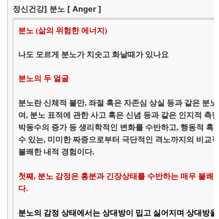
정신건강] 분노 [ Anger ]
분노 (삶의 위험한 에너지)
나도 모르게 분노가 치솟고 화날때가 있나요
분노의 두 얼굴
분노란 신체적 불만, 좌절 혹은 자존심 상실 등과 같은 분노
여, 분노 표적에 관한 사고 혹은 신념 등과 같은 인지적 측면
박동수의 증가 등 생리학적인 변화를 수반하고, 행동적 혹
수 있는, 미미한 짜증으로부터 극단적인 격노까지의 비교적
불쾌한 내적 경험이다.
첫째, 분노 감정은 흥분과 긴장상태를 수반하는 매우 불쾌
다.
분노의 감정 상태에서는 상대방이 밉고 싫어지며 상대방을