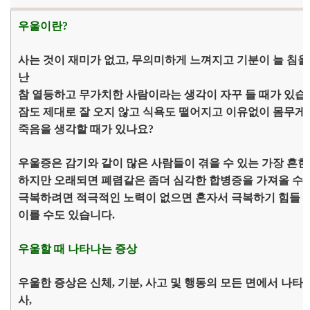
우울이란?
사는 것이 재미가 없고, 무의미하게 느껴지고 기분이 늘 침
난
참 열등하고 무가치한 사람이라는 생각이 자꾸 들 때가 있습
잠도 제대로 잘 오지 않고 식욕도 떨어지고 이유없이 몸무게
죽음을 생각할 때가 있나요?
우울증은 감기와 같이 많은 사람들이 겪을 수 있는 가장 흔한
하지만 오래되면 폐렴같은 좀더 심각한 합병증을 가져올 수
극복하려면 적극적인 노력이 없으면 혼자서 극복하기 힘들 
이를 수도 있습니다.
우울할 때 나타나는 증상
우울한 증상은 신체, 기분, 사고 및 행동의 모든 면에서 나타
사,