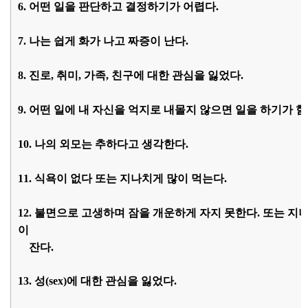
6. 어떤 일을 판단하고 결정하기가 어렵다.
7. 나는 쉽게 화가 나고 짜증이 난다.
8. 진로, 취미, 가족, 친구에 대한 관심을 잃었다.
9. 어떤 일에 내 자신을 억지로 내몰지 않으면 일을 하기가 힘
10. 나의 외모는 추하다고 생각한다.
11. 식욕이 없다 또는 지나치게 많이 먹는다.
12. 불면으로 고생하며 잠을 개운하게 자지 못한다. 또는 지
이
잔다.
13. 성(sex)에 대한 관심을 잃었다.