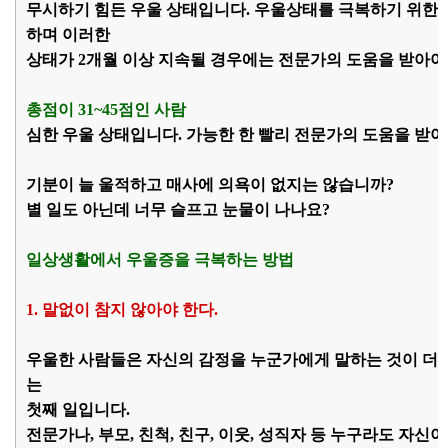
무시하기 힘든 우울 상태입니다. 우울상태를 극복하기 위한
하며 이러한
상태가 2개월 이상 지속될 경우에는 전문가의 도움을 받아야
총점이 31~45점인 사람
심한 우울 상태입니다. 가능한 한 빨리 전문가의 도움을 받아
기분이 늘 울적하고 매사에 의욕이 없지는 않습니까?
별 일도 아닌데 너무 슬프고 눈물이 나나요?
일상생활에서 우울증을 극복하는 방법
1. 말없이 참지 않아야 한다.
우울한 사람들은 자신의 감정을 누군가에게 말하는 것이 더 
는
첫째 일입니다.
전문가나, 부모, 친척, 친구, 이웃, 성직자 등 누구라도 자신