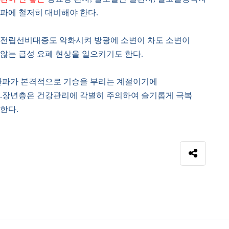
파에 철저히 대비해야 한다.
 전립선비대증도 악화시켜 방광에 소변이 차도 소변이
않는 급성 요폐 현상을 일으키기도 한다.
한파가 본격적으로 기승을 부리는 계절이기에
노.장년층은 건강관리에 각별히 주의하여 슬기롭게 극복
한다.
SNS 공
자료