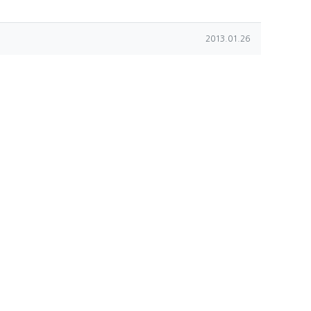
작성일
2013.01.26