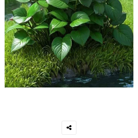
SNS 공유