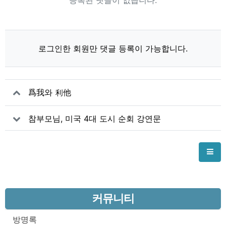
등록된 댓글이 없습니다.
로그인한 회원만 댓글 등록이 가능합니다.
爲我와 利他
참부모님, 미국 4대 도시 순회 강연문
커뮤니티
방명록