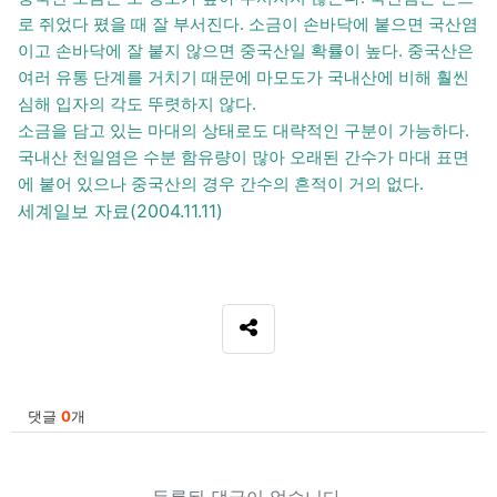
로 쥐었다 폈을 때 잘 부서진다. 소금이 손바닥에 붙으면 국산염
이고 손바닥에 잘 붙지 않으면 중국산일 확률이 높다. 중국산은
여러 유통 단계를 거치기 때문에 마모도가 국내산에 비해 훨씬
심해 입자의 각도 뚜렷하지 않다.
소금을 담고 있는 마대의 상태로도 대략적인 구분이 가능하다.
국내산 천일염은 수분 함유량이 많아 오래된 간수가 마대 표면
에 붙어 있으나 중국산의 경우 간수의 흔적이 거의 없다.
세계일보 자료(2004.11.11)
SNS 공유
관련자료
댓글
0
개