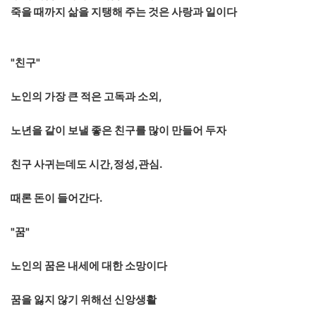
죽을 때까지 삶을 지탱해 주는 것은 사랑과 일이다
"친구"
노인의 가장 큰 적은 고독과 소외,
노년을 같이 보낼 좋은 친구를 많이 만들어 두자
친구 사귀는데도 시간,정성,관심.
때론 돈이 들어간다.
"꿈"
노인의 꿈은 내세에 대한 소망이다
꿈을 잃지 않기 위해선 신앙생활