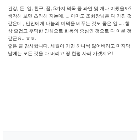
건강, 돈, 일, 친구, 꿈, 5가지 덕목 중 과연 몇 개나 이뤘을까?
생각해 보면 초라해 지는데..... 아마도 조회장님은 다 가진 것
같은데 , 만인에게 나눔의 미덕을 베푸는 것도 좋은 일 .... 항
상 즐겁고 후덕한 인심으로 화동의 중심인 것으로 다 이룬 것
같군요.. ㅎㅎ.
좋은 글 감사합니다. 세월이 가면 하나씩 잃어버리고 마지막
날에는 모든 것을 다 버리고 땅 한평 사러 가겠지요!