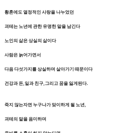
황혼에도 열정적인 사랑을 나누었던
괴테는 노년에 관한 유명한 말을 남긴다
노인의 삶은 상실의 삶이다
사람은 늙어가면서
다음 다섯가지를 상실하며 살아가기 때문이다
건강과 돈,일과 친구,그리고 꿈을 잃게된다.
죽지 않는자면 누구나가 맞이하게 될 노년,
괴테의 말을 음미하며