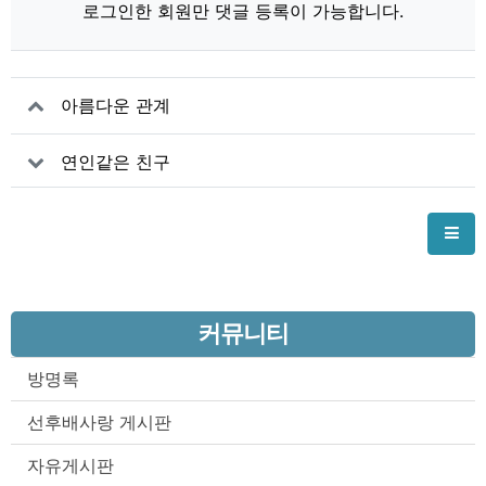
로그인한 회원만 댓글 등록이 가능합니다.
아름다운 관계
연인같은 친구
커뮤니티
방명록
선후배사랑 게시판
자유게시판