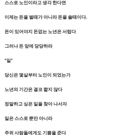
스스로 노인이라고 생각 한다면
이제는 돈을 벌때가 아니라 돈을 쓸때이다.
돈이 있어야지 돈없는 노년은 서럽다
그러나 돈 앞에 당당하라
"일"
당신은 몇살부터 노인이 되었는가
노년의 기간은 결코 짧지 않다
정말하고 싶은 일을 찾아 나서자
일은 스스로 뿐만 아니라
주위 사람들에게도 기쁨을 준다