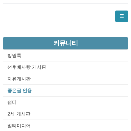
커뮤니티
방명록
선후배사랑 게시판
자유게시판
좋은글 인용
쉼터
2세 게시판
멀티미디어