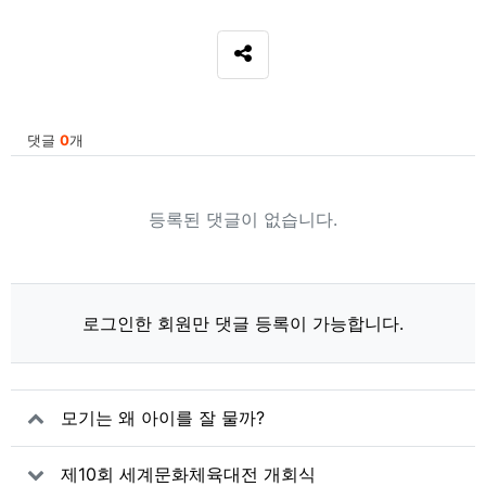
SNS 공유
관련자료
댓글
0
개
등록된 댓글이 없습니다.
로그인한 회원만 댓글 등록이 가능합니다.
모기는 왜 아이를 잘 물까?
제10회 세계문화체육대전 개회식