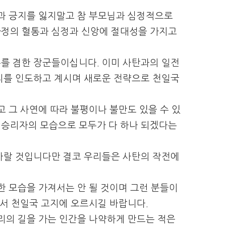
심과 긍지를 잃지말고 참 부모님과 심정적으로
가정의 혈통과 심정과 신앙에 절대성을 가지고
무를 겸한 장군들이십니다.
이미 사탄과의 일전
리를 인도하고 계시며 새로운 전략으로 천일국
 그 사연에 따라 불평이나 불만도 있을 수 있
 승리자의 모습으로 모두가 다 하나 되겠다는
바랄 것입니다만 결코 우리들은 사탄의 작전에
한 모습을 가져서는 안 될 것이며 그런 분들이
아서 천일국 고지에 오르시길 바랍니다.
리의 길을 가는 인간을 나약하게 만드는 적은