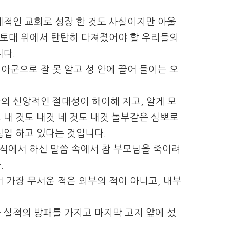
계적인 교회로 성장 한 것도 사실이지만 아울
 토대 위에서 탄탄히 다져졌어야 할 우리들의
다.
군으로 잘 못 알고 성 안에 끌어 들이는 오
의 신앙적인 절대성이 해이해 지고, 알게 모
내 것도 내것 네 것도 내것 놀부같은 심뽀로
입 하고 있다는 것입니다.
임식에서 하신 말씀 속에서 참 부모님을 죽이려
.
 가장 무서운 적은 외부의 적이 아니고, 내부
 실적의 방패를 가지고 마지막 고지 앞에 섰