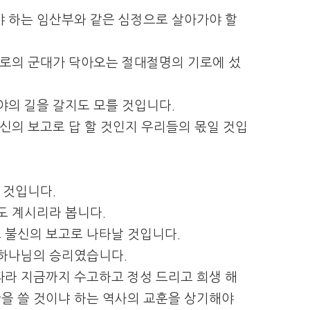
야 하는 임산부와 같은 심정으로 살아가야 할
바로의 군대가 닥아오는 절대절명의 기로에 섰
광야의 길을 갈지도 모를 것입니다.
신의 보고로 답 할 것인지 우리들의 몫일 것입
 것입니다.
도 계시리라 봅니다.
 불신의 보고로 나타날 것입니다.
 하나님의 승리였습니다.
따라 지금까지 수고하고 정성 드리고 희생 해
을 쓸 것이냐 하는 역사의 교훈을 상기해야