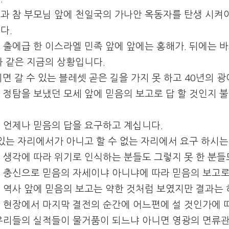
과 참 부모님 앞에 천일국의 가나안 옥동자를 탄생 시켜
다.
 출에급 한 이스라엘 민족 앞에 앞에는 홍해가. 뒤에는 
와 같은 지금의 상황입니다.
이면 갈 수 있는 블레셋 곧은 길을 가지 못 하고 40년의 
 정탐을 보냈던 모세 앞에 믿음의 보고로 답 할 것인지 불
 언제나 믿음의 답을 요구하고 계십니다.
 있는 자리에서가 아니고 할 수 없는 자리에서 요구 하시는
 생각에 따라 위기로 인식하는 분들도 그렇지 못 한 분들
 충신으로 믿음의 자세이냐 아니냐에 따라 믿음의 보고로
 역사 앞에 믿음의 보고는 약한 것처럼 보였지만 결과는
 현장에서 마지막 결전의 순간에 어느편에 설 것인가에 
우리들의 실적들이 물거품이 되느냐 아니면 영광의 면류관