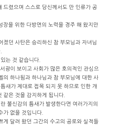
해 드렸으며 스스로 당신께서도 만 인류가 공
성장을 위한 다방면의 노력을 경주 해 왔지만
늘어졌던 사탄은 승리하신 참 부모님과 자녀님
.
있는 것 같습니다.
 서광이 보이고 사회가 많은 호의적인 관심으
벨의 하나됨과 하나님과 참 부모님에 대한 사
틈새가 제대로 접목 되지 못 하므로 인한 개
 같은 것을 감지하게 됩니다.
이란 불신감의 틈새가 발생한다면 여러가지의
수가 없을 것입니다.
쁘게 달려 왔던 그간의 수고의 공로와 실적들