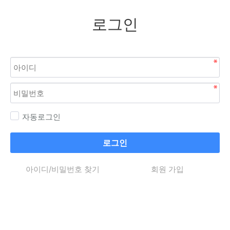
로그인
자동로그인
로그인
아이디/비밀번호 찾기
회원 가입