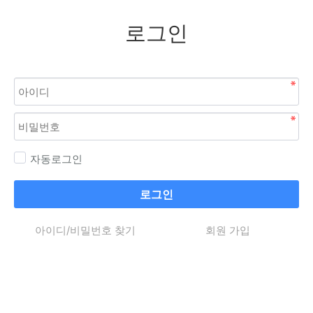
로그인
자동로그인
로그인
아이디/비밀번호 찾기
회원 가입