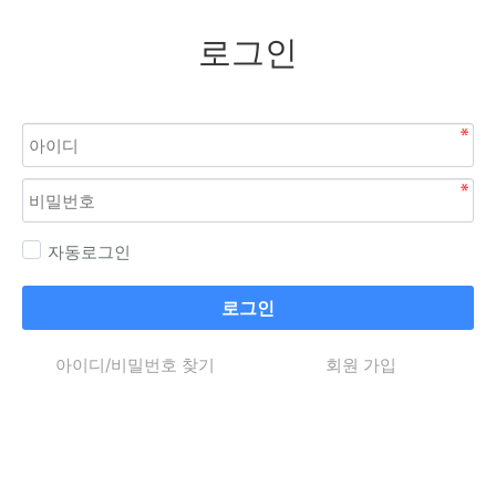
로그인
자동로그인
로그인
아이디/비밀번호 찾기
회원 가입