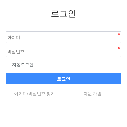
로그인
자동로그인
로그인
아이디/비밀번호 찾기
회원 가입