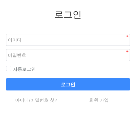
로그인
자동로그인
로그인
아이디/비밀번호 찾기
회원 가입