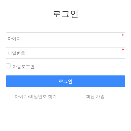
로그인
자동로그인
로그인
아이디/비밀번호 찾기
회원 가입